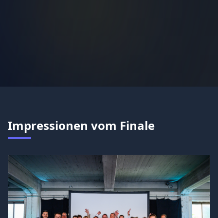
Impressionen vom Finale