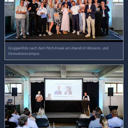
Gruppenfoto nach dem Pitch-Finale am Abend im Wissens- und
Innovationscampus