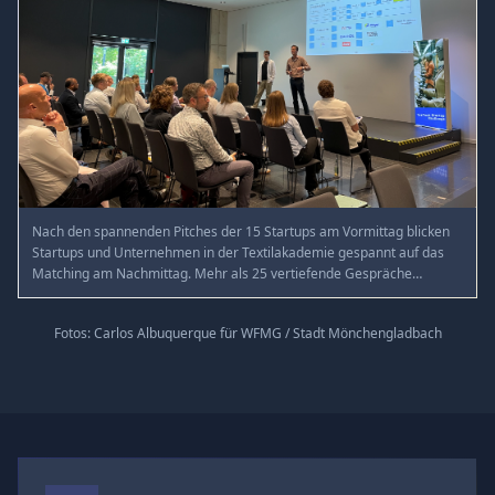
Nach den spannenden Pitches der 15 Startups am Vormittag blicken
Startups und Unternehmen in der Textilakademie gespannt auf das
Matching am Nachmittag. Mehr als 25 vertiefende Gespräche
kommen zustande – zahlreiche weitere werden im Nachgang
vereinbart.
Fotos: Carlos Albuquerque für WFMG / Stadt Mönchengladbach