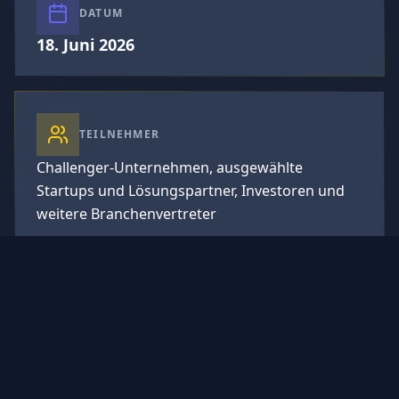
DATUM
18. Juni 2026
TEILNEHMER
Challenger-Unternehmen, ausgewählte
Startups und Lösungspartner, Investoren und
weitere Branchenvertreter
Tagesveranstaltung