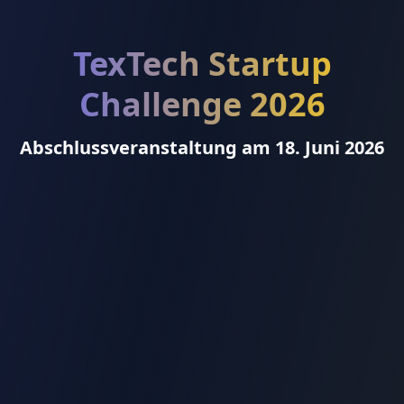
TexTech Startup
Challenge 2026
Abschlussveranstaltung am 18. Juni 2026