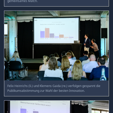
gemeinsames Match.
Felix Heinrichs (li.) und Klemens Gaida (re.) verfolgen gespannt die
Publikumsabstimmung zur Wahl der besten Innovation.