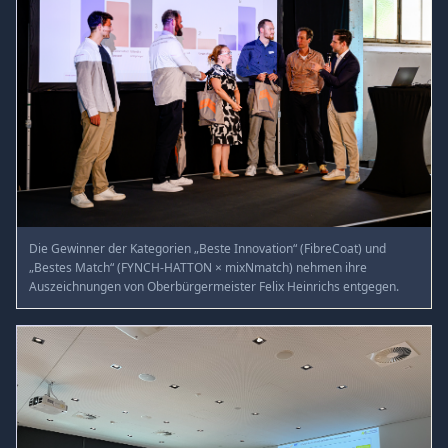
Die Gewinner der Kategorien „Beste Innovation“ (FibreCoat) und
„Bestes Match“ (FYNCH-HATTON × mixNmatch) nehmen ihre
Auszeichnungen von Oberbürgermeister Felix Heinrichs entgegen.