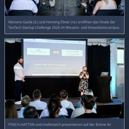
Klemens Gaida (li.) und Henning Ebner (re.) eröffnen das Finale der
TexTech Startup Challenge 2026 im Wissens- und Innovationscampus.
FYNCH-HATTON und mixNmatch präsentieren auf der Bühne ihr